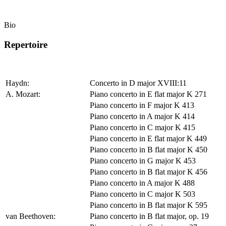
Bio
Repertoire
Haydn:
Concerto in D major XVIII:11
A. Mozart:
Piano concerto in E flat major K 271
Piano concerto in F major K 413
Piano concerto in A major K 414
Piano concerto in C major K 415
Piano concerto in E flat major K 449
Piano concerto in B flat major K 450
Piano concerto in G major K 453
Piano concerto in B flat major K 456
Piano concerto in A major K 488
Piano concerto in C major K 503
Piano concerto in B flat major K 595
van Beethoven:
Piano concerto in B flat major, op. 19