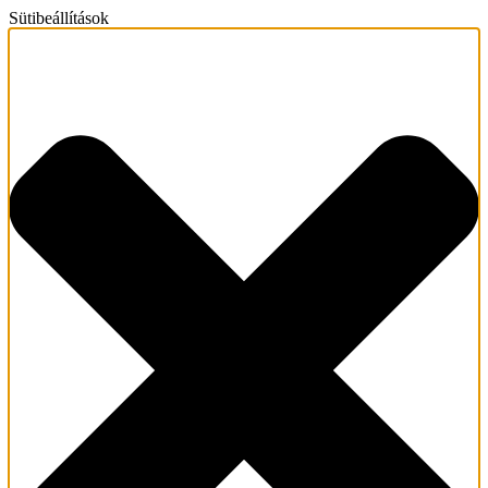
Sütibeállítások