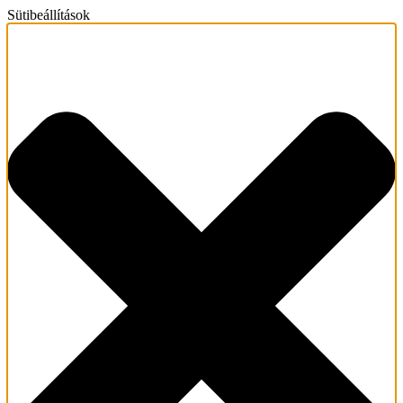
Sütibeállítások