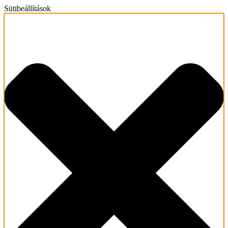
Sütibeállítások