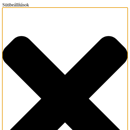
Sütibeállítások