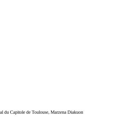
onal du Capitole de Toulouse, Marzena Diakuon