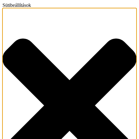
Sütibeállítások